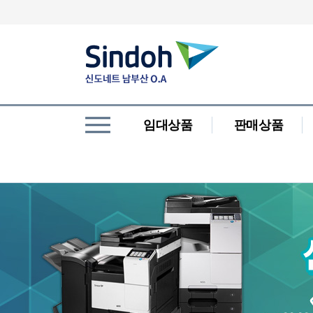
임대상품
판매상품