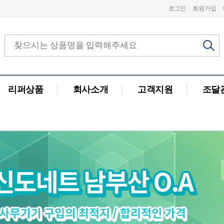
로그인
회원가입
리퍼상품
회사소개
고객지원
조달