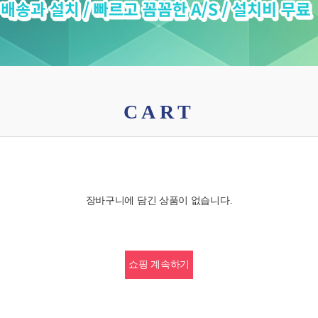
CART
장바구니에 담긴 상품이 없습니다.
쇼핑 계속하기