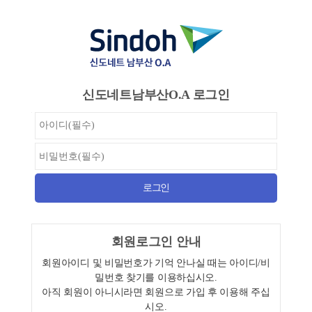
신도네트남부산O.A 로그인
회원로그인 안내
회원아이디 및 비밀번호가 기억 안나실 때는 아이디/비
밀번호 찾기를 이용하십시오.
아직 회원이 아니시라면 회원으로 가입 후 이용해 주십
시오.