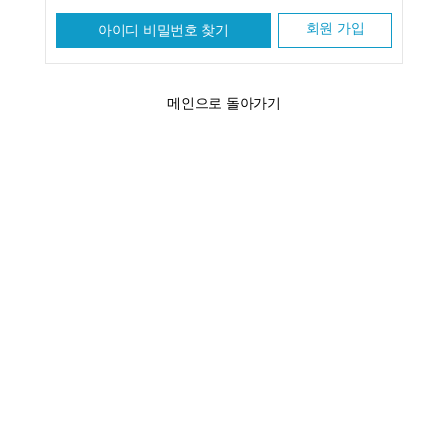
회원 가입
아이디 비밀번호 찾기
메인으로 돌아가기